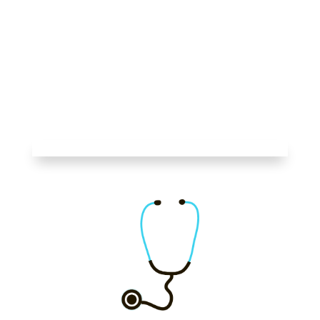
Higiene dental