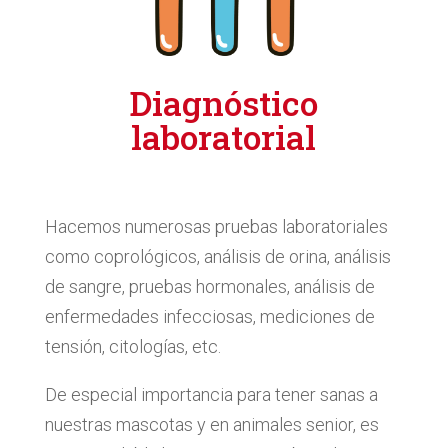
Diagnóstico
laboratorial
Hacemos numerosas pruebas laboratoriales
como coprológicos, análisis de orina, análisis
de sangre, pruebas hormonales, análisis de
enfermedades infecciosas, mediciones de
tensión, citologías, etc.
De especial importancia para tener sanas a
nuestras mascotas y en animales senior, es