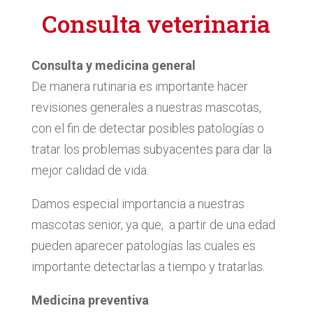
Consulta veterinaria
Consulta y medicina general
De manera rutinaria es importante hacer
revisiones generales a nuestras mascotas,
con el fin de detectar posibles patologías o
tratar los problemas subyacentes para dar la
mejor calidad de vida.
Damos especial importancia a nuestras
mascotas senior, ya que,
a partir de una edad
pueden aparecer patologías las cuales es
importante detectarlas a tiempo y tratarlas.
Medicina preventiva