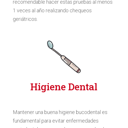
recomendable hacer estas pruebas al menos
1 veces al año realizando chequeos
geriátricos.
Higiene Dental
Mantener una buena higiene bucodental es
fundamental para evitar enfermedades