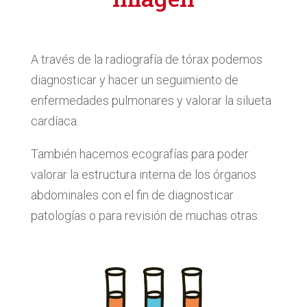
A través de la radiografía de tórax podemos
diagnosticar y hacer un seguimiento de
enfermedades pulmonares y valorar la silueta
cardíaca.
También hacemos ecografías para poder
valorar la estructura interna de los órganos
abdominales con el fin de diagnosticar
patologías o para revisión de muchas otras.