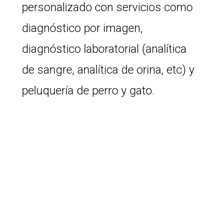
personalizado con servicios como
diagnóstico por imagen,
diagnóstico laboratorial (analítica
de sangre, analítica de orina, etc) y
peluquería de perro y gato.