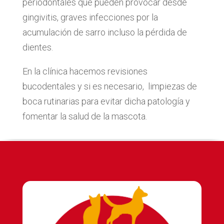
periodontales que pueden provocar desde
gingivitis, graves infecciones por la
acumulación de sarro incluso la pérdida de
dientes.
En la clínica hacemos revisiones
bucodentales y si es necesario,
limpiezas de
boca rutinarias para evitar dicha patología y
fomentar la salud de la mascota.