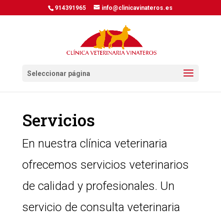
914391965
info@clinicavinateros.es
Seleccionar página
Servicios
En nuestra clínica veterinaria
ofrecemos servicios veterinarios
de calidad y profesionales. Un
servicio de consulta veterinaria