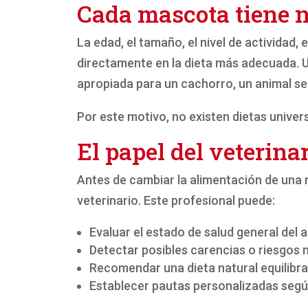
Cada mascota tiene n
La edad, el tamaño, el nivel de actividad,
directamente en la dieta más adecuada. U
apropiada para un cachorro, un animal se
Por este motivo, no existen dietas univer
El papel del veterina
Antes de cambiar la alimentación de una
veterinario. Este profesional puede:
Evaluar el estado de salud general del 
Detectar posibles carencias o riesgos 
Recomendar una dieta natural equilibr
Establecer pautas personalizadas seg