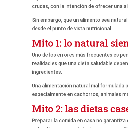
crudas, con la intención de ofrecer una al
Sin embargo, que un alimento sea natural
desde el punto de vista nutricional.
Mito 1: lo natural si
Uno de los errores más frecuentes es pens
realidad es que una dieta saludable depend
ingredientes.
Una alimentación natural mal formulada p
especialmente en cachorros, animales ma
Mito 2: las dietas ca
Preparar la comida en casa no garantiza 