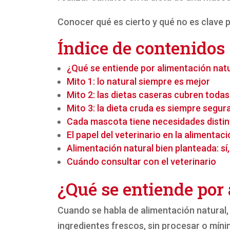
Conocer qué es cierto y qué no es clave pa
Índice de contenidos
¿Qué se entiende por alimentación nat
Mito 1: lo natural siempre es mejor
Mito 2: las dietas caseras cubren toda
Mito 3: la dieta cruda es siempre segur
Cada mascota tiene necesidades distin
El papel del veterinario en la alimentac
Alimentación natural bien planteada: sí
Cuándo consultar con el veterinario
¿Qué se entiende por
Cuando se habla de alimentación natural
ingredientes frescos, sin procesar o mí